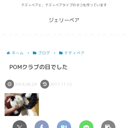
テディベアと、テディベアタイプのネコを作っています
ジェリーベア
ホーム
ブログ
テディベア
POMクラブの日でした
2014.06.29
2017.11.12