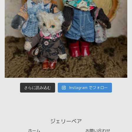
Instagram でフォロー
さらに読み込む
ジェリーベア
ホーム
お問い合わせ