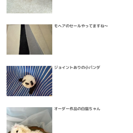
モヘアのセールやってますね～
ジョイントありの小パンダ
オーダー作品の白猫ちゃん