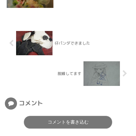
仔パンダできました
脱線してます
コメント
コメントを書き込む