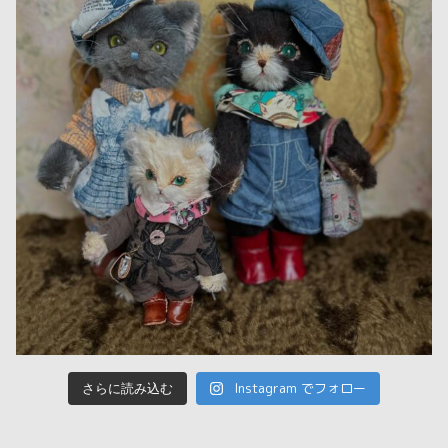
Instagram でフォロー
さらに読み込む