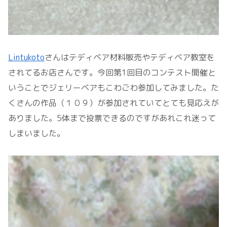
Lintukoto
さんはテディベア材料販売やテディベア教室を
されてるお店さんです。今回第1回目のコンテスト開催と
いうことでジェリーベアもこわごわ参加してみました。た
くさんの作品（１０９）が参加されていてとても見応えが
ありました。5体まで投票できるのですがあれこれ迷って
しまいました。