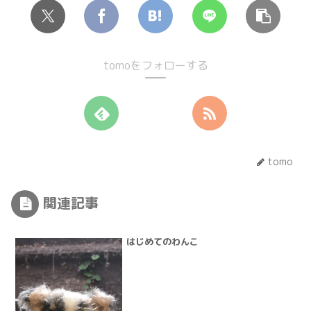
tomoをフォローする
tomo
関連記事
はじめてのわんこ