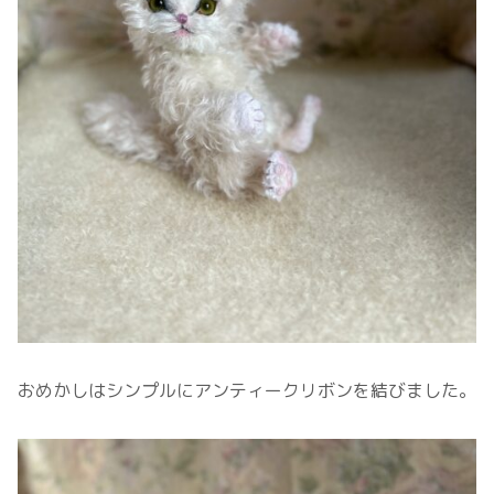
おめかしはシンプルにアンティークリボンを結びました。