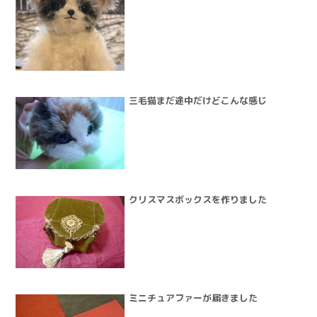
三毛猫まだ途中だけどこんな感じ
クリスマスボックスを作りました
ミニチュアファーが届きました