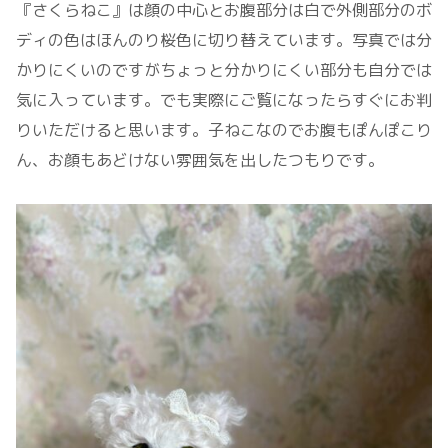
『さくらねこ』は顔の中心とお腹部分は白で外側部分のボ
ディの色はほんのり桜色に切り替えています。写真では分
かりにくいのですがちょっと分かりにくい部分も自分では
気に入っています。でも実際にご覧になったらすぐにお判
りいただけると思います。子ねこなのでお腹もぽんぽこり
ん、お顔もあどけない雰囲気を出したつもりです。