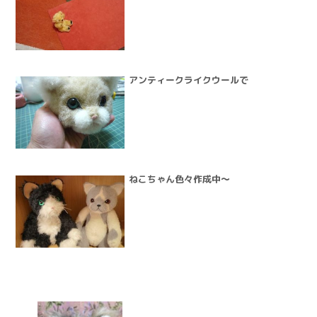
アンティークライクウールで
ねこちゃん色々作成中～