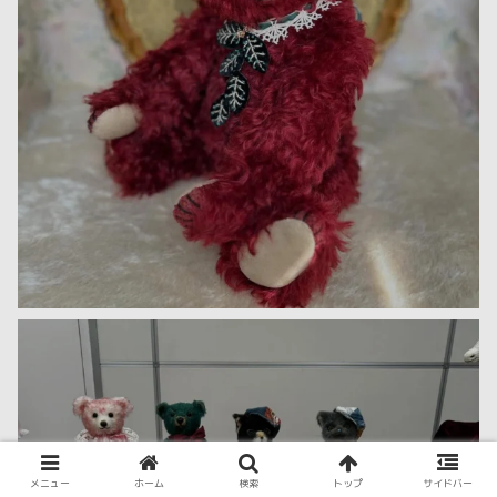
メニュー
ホーム
検索
トップ
サイドバー