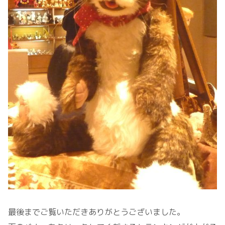
最後までご覧いただきありがとうございました。