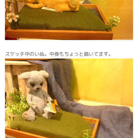
スケッチ中のいぬ。中身もちょっと描いてます。