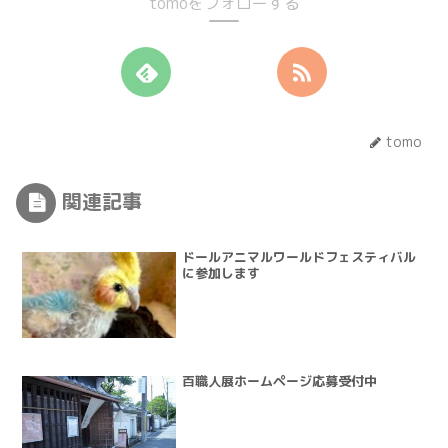
tomoをフォローする
tomo
関連記事
ドールアニマルワールドフェスティバル
に参加します
百職人展ホームページ応募受付中