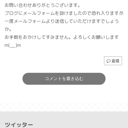
お問い合わせありがとうございます。
ブログにメールフォームを設けましたので恐れ入りますが
一度メールフォームより送信していただけますでしょう
か。
お手数をおかけしてすみません。よろしくお願いします
m(__)m
返信
コメントを書き込む
ツイッター