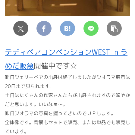
テディベアコンベンションWEST in う
めだ阪急
開催中です☆
昨日ジェリーベアの出展は終了しましたがジオラマ展示は
20日まで見られます。
土日はたくさんの作家さんたちが出展されますので賑やか
だと思います。いいなぁ～。
昨日ジオラマの写真を撮ってきたのでＵＰします。
全体像です。背景もセットで販売、または単品でも販売し
ています。