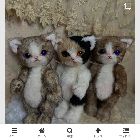
メニュー
ホーム
検索
トップ
サイドバー