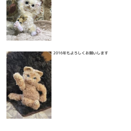
2016年もよろしくお願いします