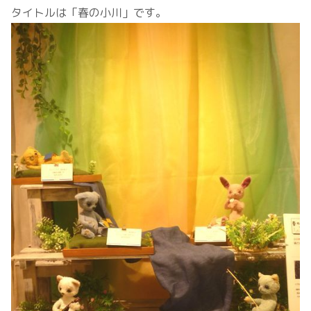
タイトルは「春の小川」です。