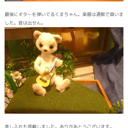
最後にギターを弾いてるくまちゃん。楽器は通販で買いま
した。音は出せん。
差し入れも頂戴しました。ありがあとうございます。