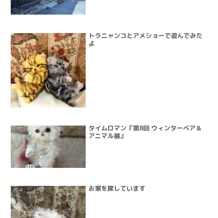
トラニャンコとアメショーで遊んでみた
よ
タイムロマン『第8回 ウィンターベア＆
アニマル展』
お家を探しています