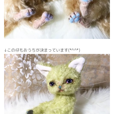
↓この仔もおうちが決まっています(*^^*)