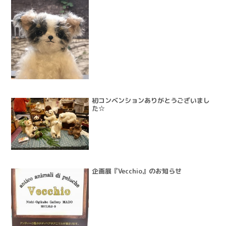
初コンベンションありがとうございまし
た☆
企画展『Vecchio』のお知らせ