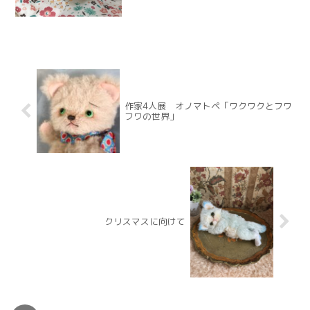
作家4人展 オノマトペ「ワクワクとフワ
フワの世界」
クリスマスに向けて