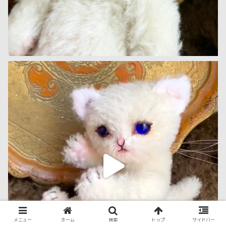
メニュー
ホーム
検索
トップ
サイドバー