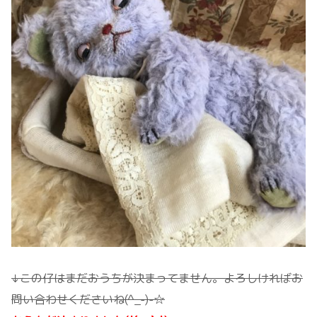
↓この仔はまだおうちが決まってません。よろしければお
問い合わせくださいね(^_-)-☆