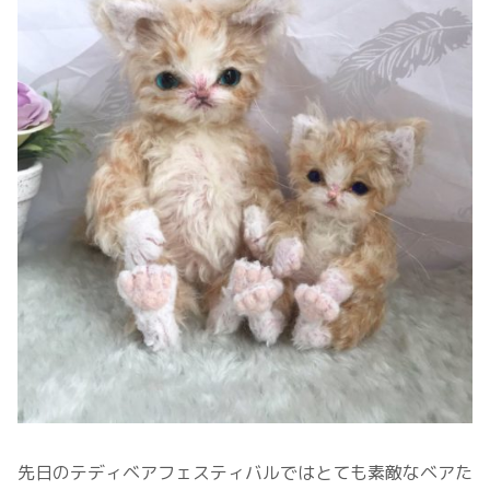
先日のテディベアフェスティバルではとても素敵なベアた