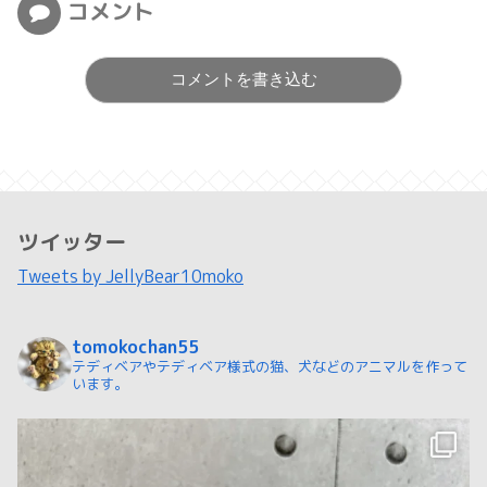
コメント
コメントを書き込む
ツイッター
Tweets by JellyBear10moko
tomokochan55
テディベアやテディベア様式の猫、犬などのアニマルを作って
います。