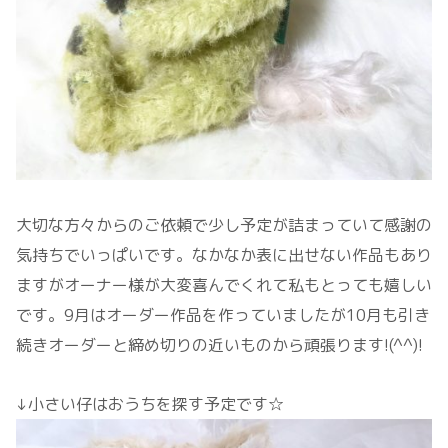
大切な方々からのご依頼で少し予定が詰まっていて感謝の
気持ちでいっぱいです。なかなか表に出せない作品もあり
ますがオーナー様が大変喜んでくれて私もとっても嬉しい
です。9月はオーダー作品を作っていましたが10月も引き
続きオーダーと締め切りの近いものから頑張ります!(^^)!
↓小さい仔はおうちを探す予定です☆