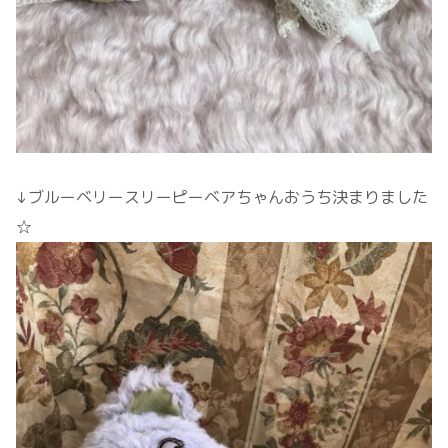
↓ブルーベリースリーピーベアちゃんおうち決まりました
☆