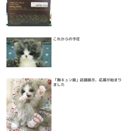
これからの予定
「胸キュン展」店舗展示、応募が始まり
ました