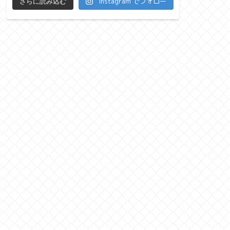
Instagram でフォロー
さらに読み込む