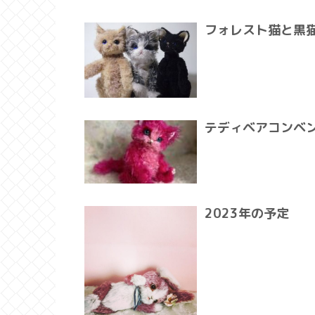
フォレスト猫と黒
テディベアコンベ
2023年の予定