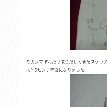
そのクマぽんだけ取りだしてまたスケッ
大体5センチ程度になりました。