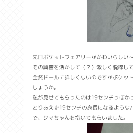
先日ポケットフェアリーがかわいらしい
その興奮を活かして（？）激しく脱線し
全然ドールに詳しくないのですがポケット
しょうか。
私が見せてもらったのは19センチっぽか
とりあえず19センチの身長になるような
で、クマちゃんを抱いてもらいました。