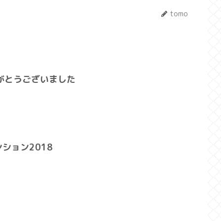
tomo
がとうございました
ション2018