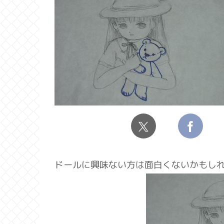
ドールに興味ない方は面白くないかもし