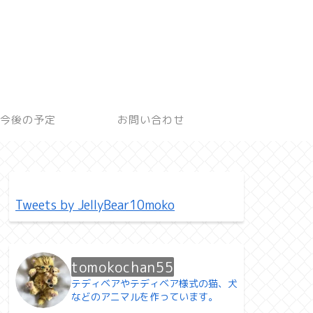
今後の予定
お問い合わせ
Tweets by JellyBear10moko
tomokochan55
テディベアやテディベア様式の猫、犬
などのアニマルを作っています。