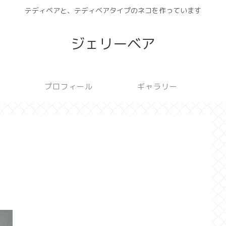
テディベアと、テディベアタイプのネコを作っています
ジェリーベア
プロフィール
ギャラリー