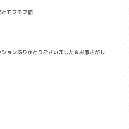
猫とモフモフ猫
ンションありがとうございました＆お家さがし