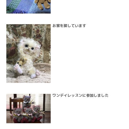
お家を探しています
ワンデイレッスンに参加しました