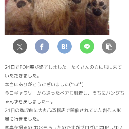
24日でPOM展が終了しました。たくさんの方に見に来て
いただきました。
本当にありがとうございました(*’ω’*)
今日ギャラリーから送ったベアも到着し、うちにパンダち
ゃんずを戻しました～。
24日の撤収前に大丸心斎橋店で開催されていた創作人形
展に行きました。
写真を撮るのはOKもらったのですがブログにはUPしない