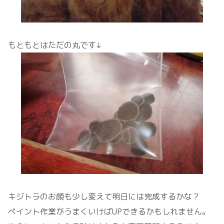
もともとはただの丸です↓
キジトラのお顔も少し変えて明日には完成するかな？
ペイント作業がうまくいけばUPできるかもしれません。