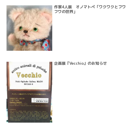
作家4人展 オノマトペ「ワクワクとフワ
フワの世界」
企画展『Vecchio』のお知らせ