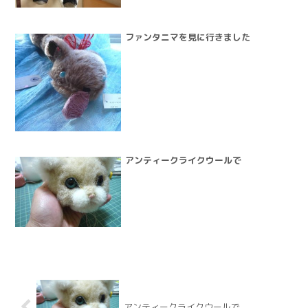
ファンタニマを見に行きました
アンティークライクウールで
アンティークライクウールで