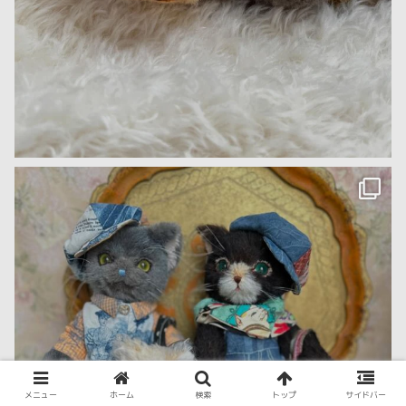
メニュー
ホーム
検索
トップ
サイドバー