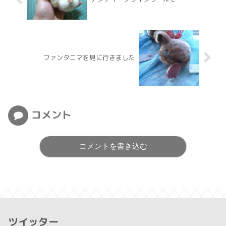
ファンタニマを見に行きました
コメント
コメントを書き込む
ツイッター