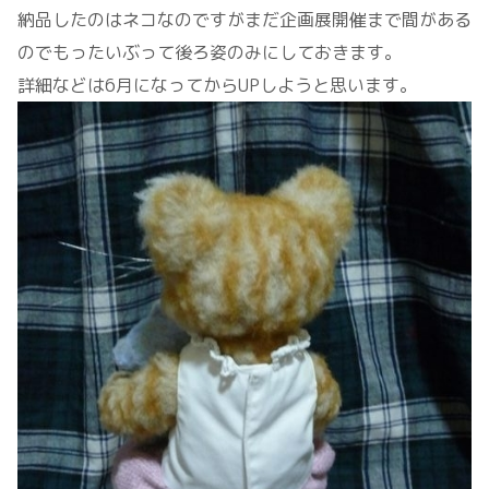
納品したのはネコなのですがまだ企画展開催まで間がある
のでもったいぶって後ろ姿のみにしておきます。
詳細などは6月になってからUPしようと思います。