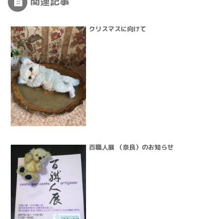
関連記事
クリスマスに向けて
百職人展 （奈良）のお知らせ