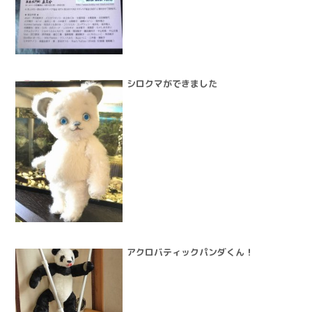
シロクマができました
アクロバティックパンダくん！