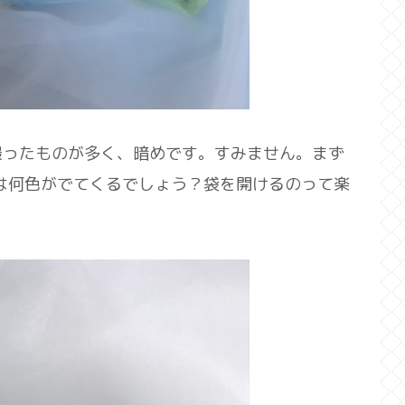
撮ったものが多く、暗めです。すみません。まず
らは何色がでてくるでしょう？袋を開けるのって楽