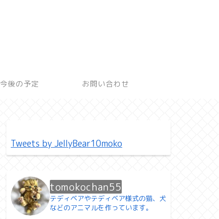
今後の予定
お問い合わせ
Tweets by JellyBear10moko
tomokochan55
テディベアやテディベア様式の猫、犬
などのアニマルを作っています。