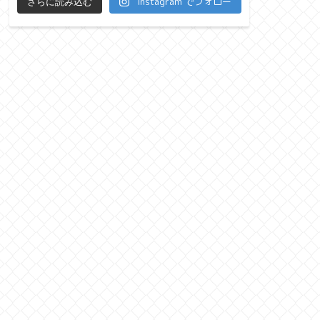
Instagram でフォロー
さらに読み込む