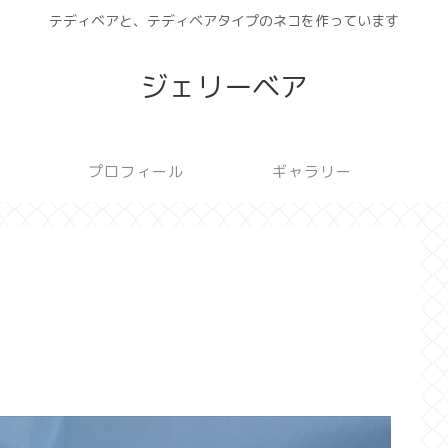
テディベアと、テディベアタイプのネコを作っています
ジェリーベア
プロフィール
ギャラリー