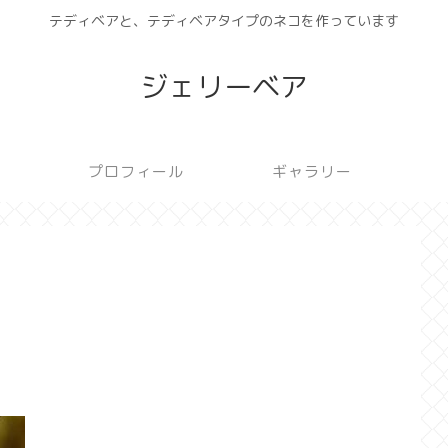
テディベアと、テディベアタイプのネコを作っています
ジェリーベア
プロフィール
ギャラリー