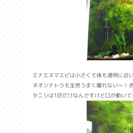
ミナミヌマエビは小さくて体も透明に近
ネオンテトラも全然うまく撮れない～！
タニシは1匹だけなんですけど口が動いて