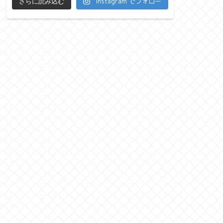
Instagram でフォロー
さらに読み込む