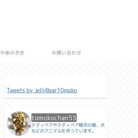
今後の予定
お問い合わせ
Tweets by JellyBear10moko
tomokochan55
テディベアやテディベア様式の猫、犬
などのアニマルを作っています。