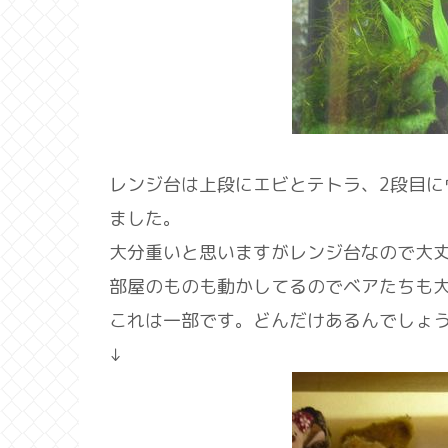
レンジ台は上段にエビとテトラ、2段目に
ました。
大分重いと思いますがレンジ台なので大
部屋のものも動かしてるのでベアたちも
これは一部です。どんだけあるんでしょう(
↓