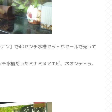
ナン』で40センチ水槽セットがセールで売って
ンチ水槽だったミナミヌマエビ、ネオンテトラ、