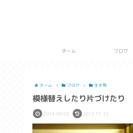
ホーム
ブログ
ホーム
ブログ
生き物
模様替えしたり片づけたり
2014.09.02
2017.11.12