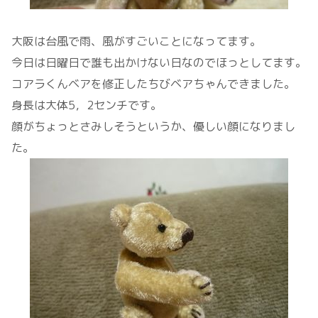
大阪は台風で雨、風がすごいことになってます。
今日は日曜日で誰も出かけない日なのでほっとしてます。
コアラくんベアを修正したちびベアちゃんできました。
身長は大体5，2センチです。
顔がちょっとさみしそうというか、優しい顔になりまし
た。