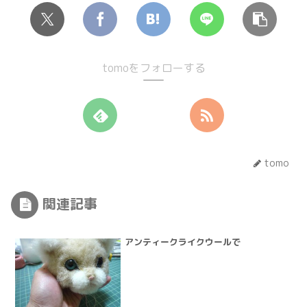
tomoをフォローする
tomo
関連記事
アンティークライクウールで