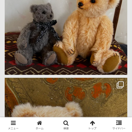
メニュー
ホーム
検索
トップ
サイドバー