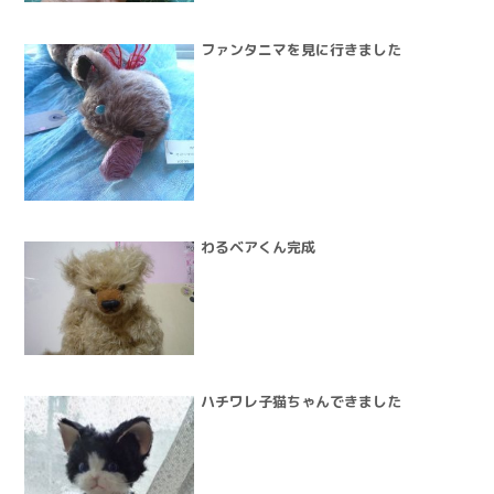
ファンタニマを見に行きました
わるベアくん完成
ハチワレ子猫ちゃんできました