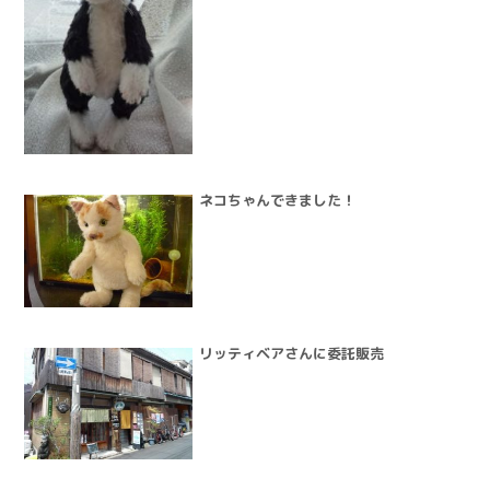
ネコちゃんできました！
リッティベアさんに委託販売