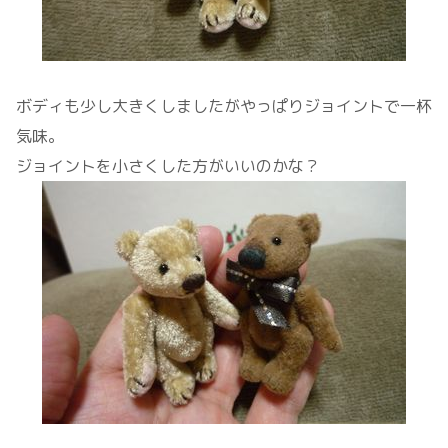
ボディも少し大きくしましたがやっぱりジョイントで一杯
気味。
ジョイントを小さくした方がいいのかな？