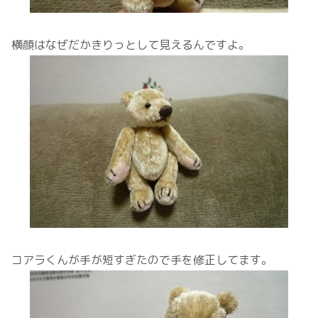
横顔はなぜだかきりっとして見えるんですよ。
コアラくんが手が短すぎたので手を修正してます。