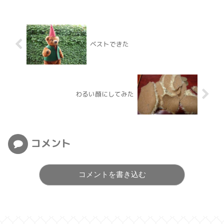
ベストできた
わるい顔にしてみた
コメント
コメントを書き込む