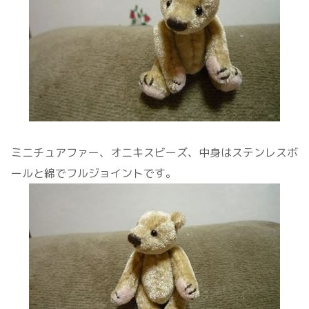
ミニチュアファー、オニキスビーズ、中身はステンレスボ
ールと綿でフルジョイントです。