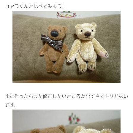
コアラくんと比べてみよう！
また作ったらまた修正したいところが出てきてキリがない
です。