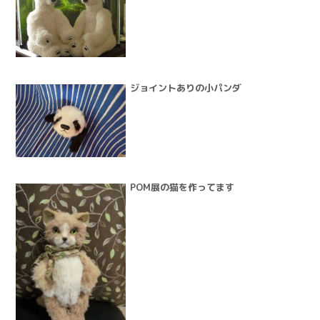
ジョイントありの小パンダ
POM展の猫を作ってます