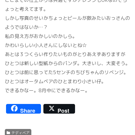
ょっと考えてます。
しかし写真のせいかちょっとビールが飲みたいおっさんの
ようではないか…？
私の見え方がおかしいのかしら。
かわいらしい小人さんにしないとね☆
あとは３つくらい作りたいものがとりあえずありますが
ひとつは新しい型紙からのパンダ。大きいし、大変そう。
ひとつは前に思ってた5センチのちびちゃんのリベンジ。
ひとつはオータムベアのひとまわり小さい仔。
できるかなー。8月中にできるかなー。
Share
Post
テディベア