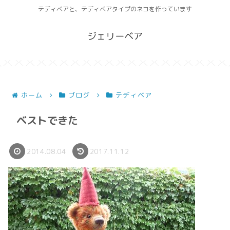
テディベアと、テディベアタイプのネコを作っています
ジェリーベア
ホーム
ブログ
テディベア
ベストできた
2014.08.04
2017.11.12