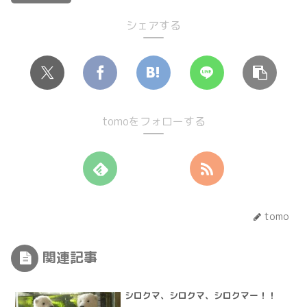
シェアする
tomoをフォローする
tomo
関連記事
シロクマ、シロクマ、シロクマー！！