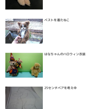
ベストを着たねこ
はなちゃんのハロウィン衣装
25センチベアを考え中