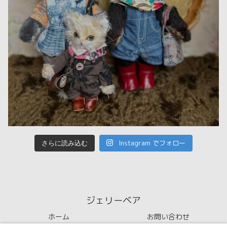
Instagram でフォロー
さらに読み込む
ジェリーベア
ホーム
お問い合わせ