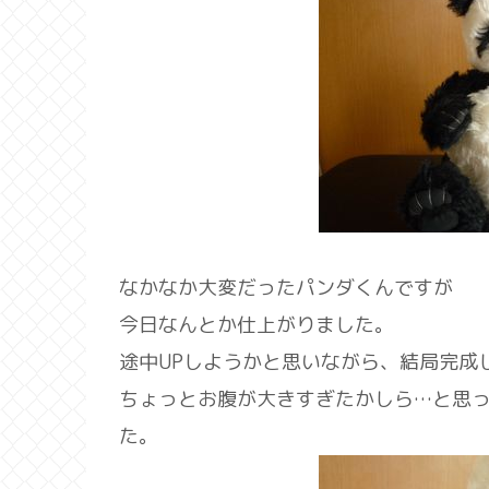
なかなか大変だったパンダくんですが
今日なんとか仕上がりました。
途中UPしようかと思いながら、結局完成
ちょっとお腹が大きすぎたかしら…と思
た。