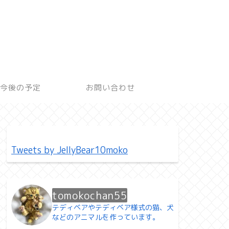
今後の予定
お問い合わせ
Tweets by JellyBear10moko
tomokochan55
テディベアやテディベア様式の猫、犬
などのアニマルを作っています。