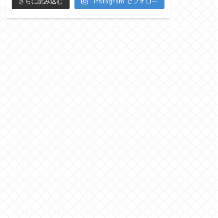
Instagram でフォロー
さらに読み込む