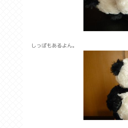
しっぽもあるよん。