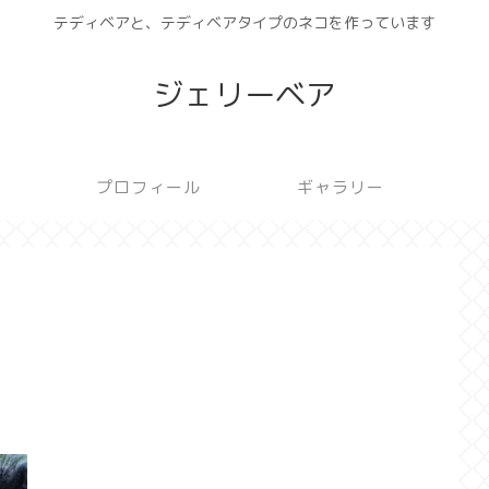
テディベアと、テディベアタイプのネコを作っています
ジェリーベア
プロフィール
ギャラリー