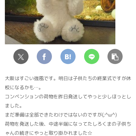
大阪はすごい強風です。明日は子供たちの終業式ですが休
校になるかも…。
コンベンションの荷物を昨日発送してやっと少しほっとし
ました。
まだ準備は全部できたわけではないのですが(;^ω^)
荷物を発送した後、中途半端になってたしろくまの子供ち
ゃんの続きにやっと取り掛かれました☆