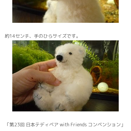
約14センチ、手のひらサイズです。
「第23回 日本テディベア with Friends コンベンション」