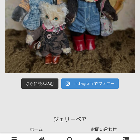
Instagram でフォロー
さらに読み込む
ジェリーベア
ホーム
お問い合わせ