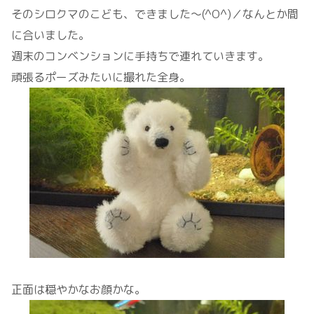
そのシロクマのこども、できました～(^O^)／なんとか間
に合いました。
週末のコンベンションに手持ちで連れていきます。
頑張るポーズみたいに撮れた全身。
正面は穏やかなお顔かな。