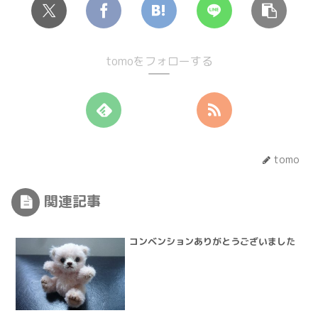
tomoをフォローする
tomo
関連記事
コンベンションありがとうございました