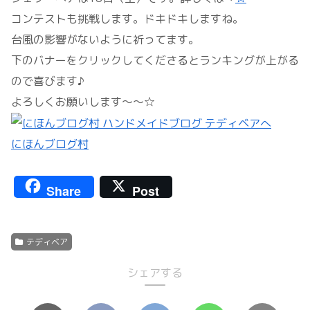
コンテストも挑戦します。ドキドキしますね。
台風の影響がないように祈ってます。
下のバナーをクリックしてくださるとランキングが上がる
ので喜びます♪
よろしくお願いします～～☆
にほんブログ村
Share
Post
テディベア
シェアする