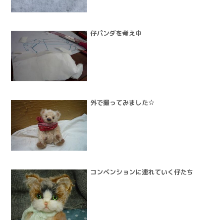
仔パンダを考え中
外で撮ってみました☆
コンベンションに連れていく仔たち