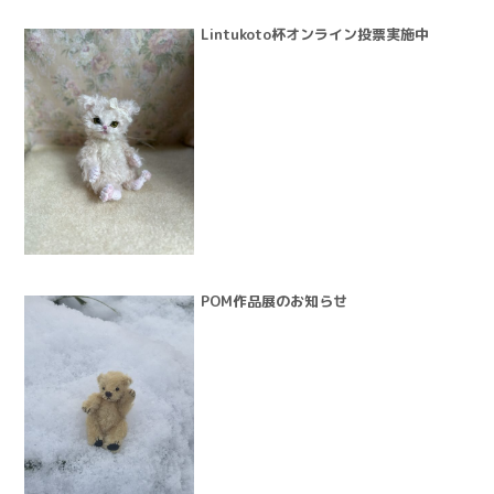
Lintukoto杯オンライン投票実施中
POM作品展のお知らせ