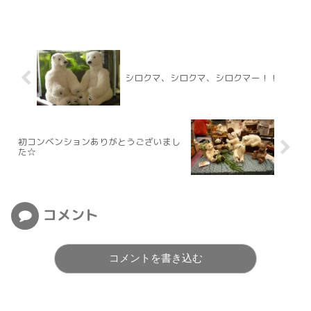
シロクマ、シロクマ、シロクマー！！
初コンベンションありがとうございまし
た☆
コメント
コメントを書き込む