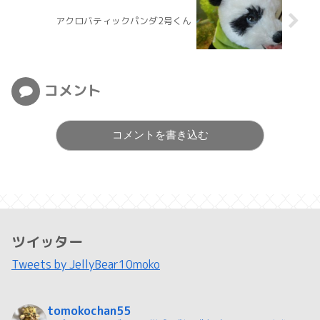
アクロバティックパンダ2号くん
コメント
コメントを書き込む
ツイッター
Tweets by JellyBear10moko
tomokochan55