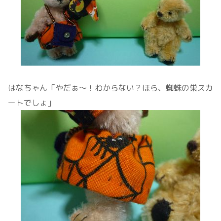
はなちゃん「やだぁ～！わからない？ほら、蜘蛛の巣スカ
ートでしょ」