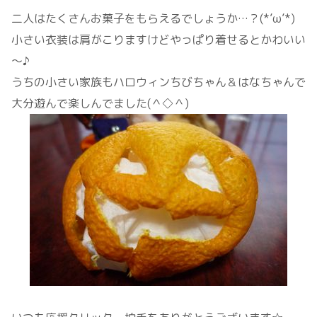
二人はたくさんお菓子をもらえるでしょうか…？(*’ω’*)
小さい衣装は肩がこりますけどやっぱり着せるとかわいい
～♪
うちの小さい家族もハロウィンちびちゃん＆はなちゃんで
大分遊んで楽しんでました(＾◇＾)