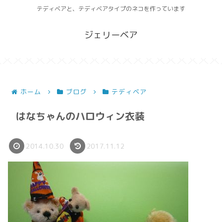
テディベアと、テディベアタイプのネコを作っています
ジェリーベア
ホーム
ブログ
テディベア
はなちゃんのハロウィン衣装
2014.10.30
2017.11.12