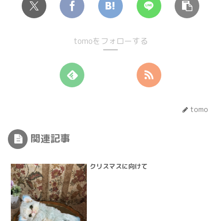
tomoをフォローする
tomo
関連記事
クリスマスに向けて