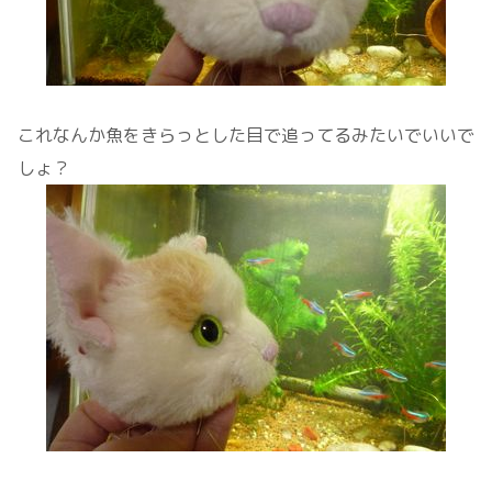
これなんか魚をきらっとした目で追ってるみたいでいいで
しょ？