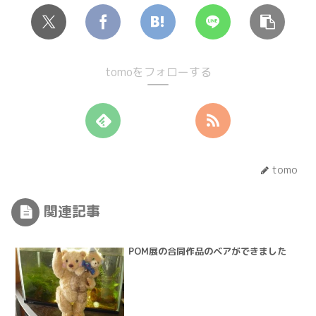
tomoをフォローする
tomo
関連記事
POM展の合同作品のベアができました