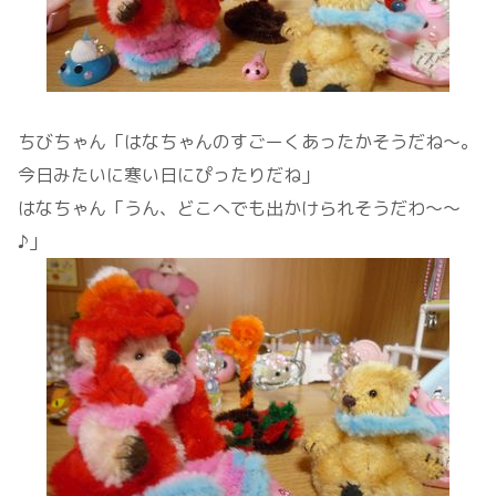
ちびちゃん「はなちゃんのすごーくあったかそうだね～。
今日みたいに寒い日にぴったりだね」
はなちゃん「うん、どこへでも出かけられそうだわ～～
♪」