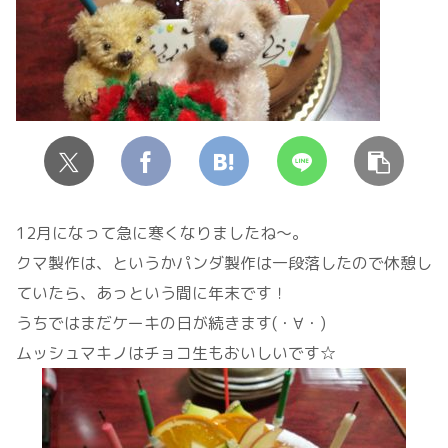
12月になって急に寒くなりましたね～。
クマ製作は、というかパンダ製作は一段落したので休憩し
ていたら、あっという間に年末です！
うちではまだケーキの日が続きます(・∀・)
ムッシュマキノはチョコ生もおいしいです☆