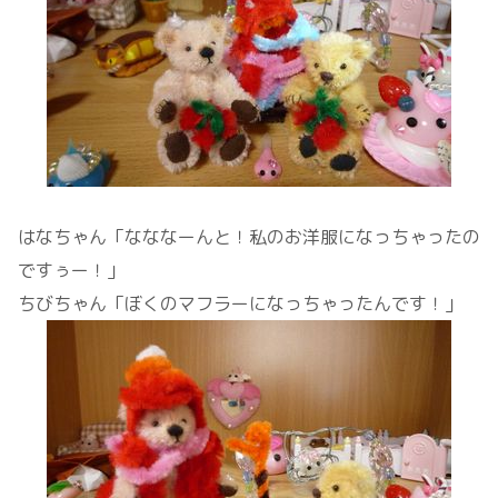
はなちゃん「なななーんと！私のお洋服になっちゃったの
ですぅー！」
ちびちゃん「ぼくのマフラーになっちゃったんです！」