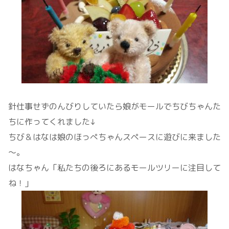
針仕事せずのんびりしていたら娘がモールでちびちゃんた
ちに作ってくれました↓
ちび＆はなは娘のほっぺちゃんスペースに遊びに来ました
～。
はなちゃん「私たちの後ろにあるモールツリーに注目して
ね！」