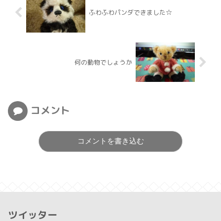
ふわふわパンダできました☆
何の動物でしょうか
コメント
コメントを書き込む
ツイッター