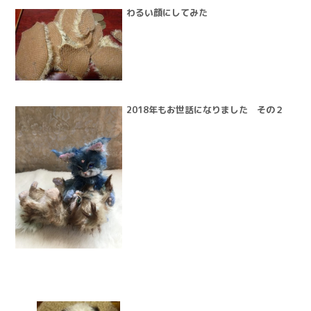
わるい顔にしてみた
2018年もお世話になりました その２