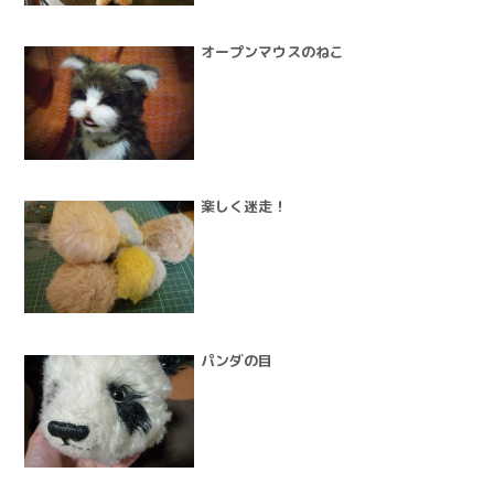
オープンマウスのねこ
楽しく迷走！
パンダの目