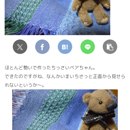
ほとんど勢いで作ったちっさいベアちゃん。
できたのですがね、なんかいまいちさっと正面から見せら
れないというか～。