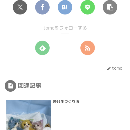
tomoをフォローする
tomo
関連記事
渋谷手づくり博