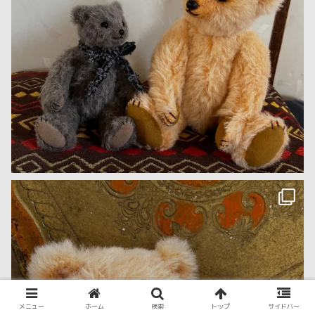
メニュー
ホーム
検索
トップ
サイドバー