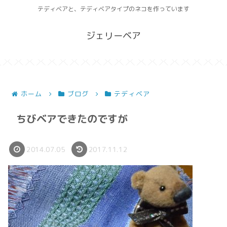
テディベアと、テディベアタイプのネコを作っています
ジェリーベア
ホーム
ブログ
テディベア
ちびベアできたのですが
2014.07.05
2017.11.12