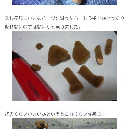
久しぶりに小さなパーツを縫ったら、もう手とかひっくり
返せないのではないかと焦りました。
どのくらい小さいかというとこれくらいな感じ↓