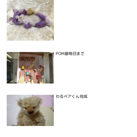
POM展明日まで
わるベアくん完成