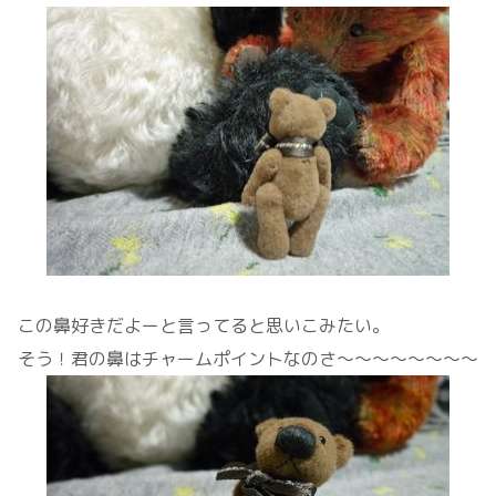
この鼻好きだよーと言ってると思いこみたい。
そう！君の鼻はチャームポイントなのさ～～～～～～～～