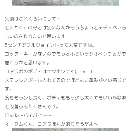
冗談はこれくらいにして…
とにかくこの仔とは別になんかもうちょっとテディベアら
しいのを作りたいと思います。
5センチでフルジョイントって大変ですね。
コッターキーがないのでもっと小さいラジオペンチとかで
巻こうかと思います。
コアラ君のボディはキツキツです(;・∀・)
ステンレスボール入れてるのでほどよい重みがいい感じで
す。
腕をもう少し長く、ボディももう少し太くてもいいかなあ
と改善点もたくさんです。
じゃね～バイバイ～～
オータムくん、コアラぽんが落ちそうだよ～