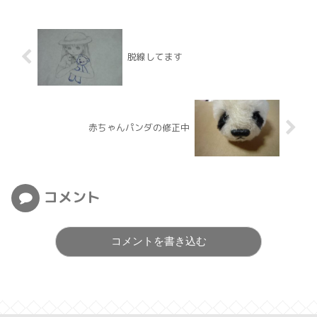
脱線してます
赤ちゃんパンダの修正中
コメント
コメントを書き込む