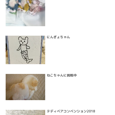
にんぎょちゃん
ねこちゃんに挑戦中
テディベアコンベンション2018