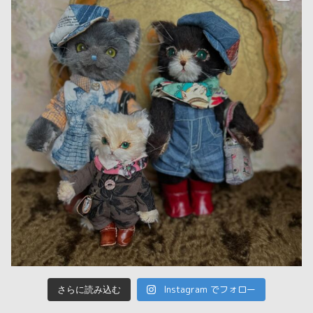
Instagram でフォロー
さらに読み込む