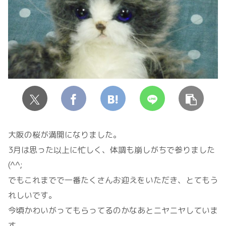
大阪の桜が満開になりました。
3月は思った以上に忙しく、体調も崩しがちで参りました
(^^;
でもこれまでで一番たくさんお迎えをいただき、とてもう
れしいです。
今頃かわいがってもらってるのかなあとニヤニヤしていま
す。