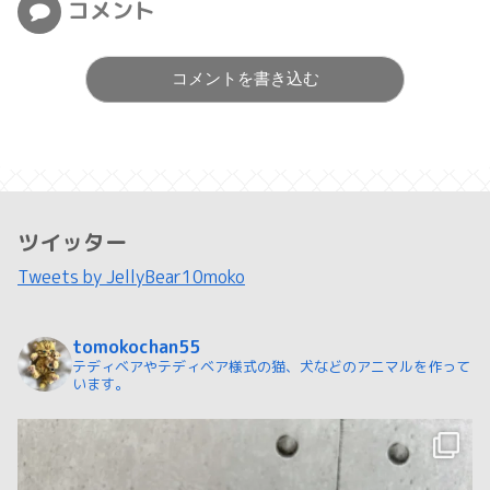
コメント
コメントを書き込む
ツイッター
Tweets by JellyBear10moko
tomokochan55
テディベアやテディベア様式の猫、犬などのアニマルを作って
います。