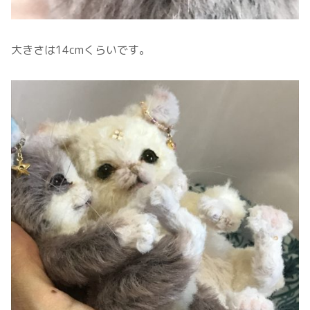
大きさは14cmくらいです。