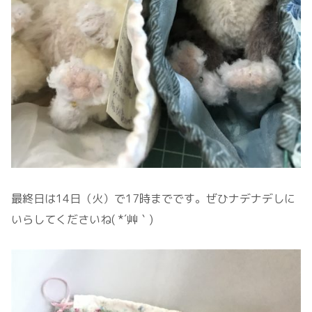
最終日は14日（火）で17時までです。ぜひナデナデしに
いらしてくださいね( *´艸｀)