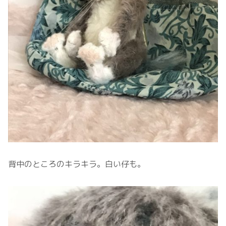
背中のところのキラキラ。白い仔も。