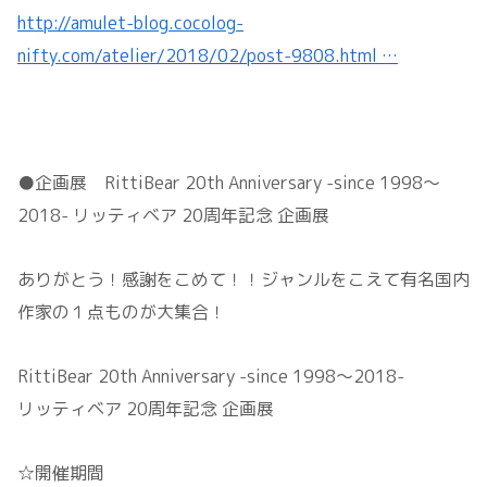
http://amulet-blog.cocolog-
nifty.com/atelier/2018/02/post-9808.html …
●企画展 RittiBear 20th Anniversary -since 1998～
2018- リッティベア 20周年記念 企画展
ありがとう！感謝をこめて！！ジャンルをこえて有名国内
作家の１点ものが大集合！
RittiBear 20th Anniversary -since 1998～2018-
リッティベア 20周年記念 企画展
☆開催期間