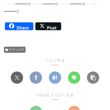
・‥…━━━☆・‥…━━━☆・‥…━━━☆・‥…
━━━☆
Share
Post
テディベア
シェアする
tomoをフォローする