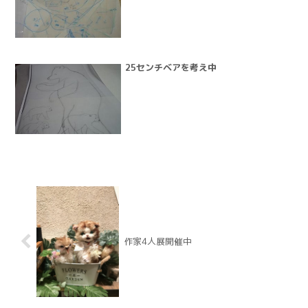
25センチベアを考え中
作家4人展開催中