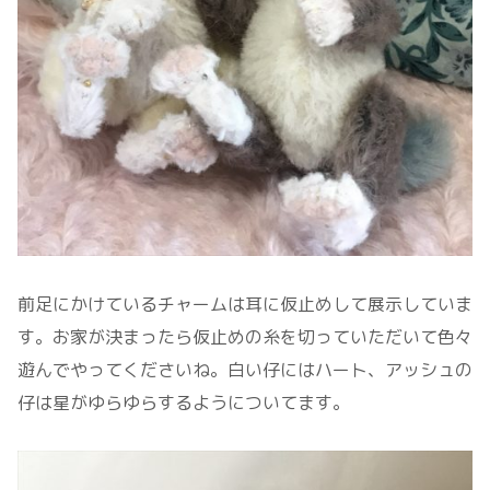
前足にかけているチャームは耳に仮止めして展示していま
す。お家が決まったら仮止めの糸を切っていただいて色々
遊んでやってくださいね。白い仔にはハート、アッシュの
仔は星がゆらゆらするようについてます。