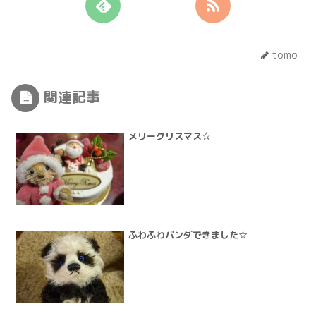
tomo
関連記事
メリークリスマス☆
ふわふわパンダできました☆