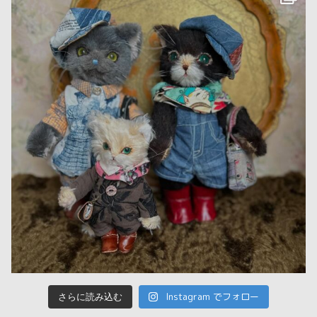
Instagram でフォロー
さらに読み込む