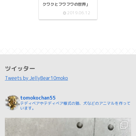
クワクとフワフワの世界」
2019.06.12
ツイッター
Tweets by JellyBear10moko
tomokochan55
テディベアやテディベア様式の猫、犬などのアニマルを作って
います。